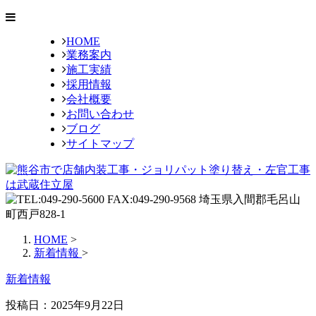
HOME
業務案内
施工実績
採用情報
会社概要
お問い合わせ
ブログ
サイトマップ
HOME
>
新着情報
>
新着情報
投稿日：2025年9月22日