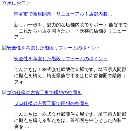
熊谷市で新規開業・リニューアル！店舗内装…
新しい一歩を、魅力的な店舗内装でサポート 熊谷市で
「これからお店を開きたい」「既存の店舗をリニュー
ア …
安全性を考慮した階段リフォームのポイント
こんにちは！株式会社武蔵住立屋です。埼玉県入間郡
に拠点を構え、埼玉県熊谷市をはじめ首都圏で階段リ
フォ …
プロ仕様の左官工事で理想の空間を
こんにちは、株式会社武蔵住立屋です。埼玉県入間郡
に拠点を構える私たちは、首都圏を中心とした内装工
事を …