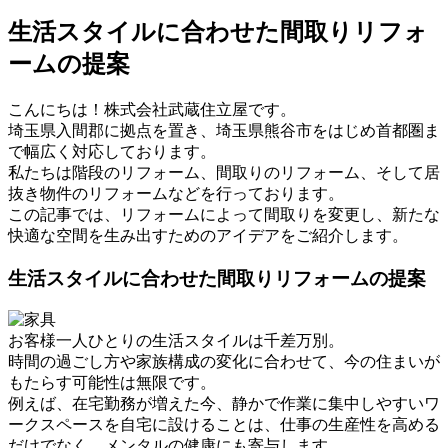
生活スタイルに合わせた間取りリフォ
ームの提案
こんにちは！株式会社武蔵住立屋です。
埼玉県入間郡に拠点を置き、埼玉県熊谷市をはじめ首都圏ま
で幅広く対応しております。
私たちは階段のリフォーム、間取りのリフォーム、そして居
抜き物件のリフォームなどを行っております。
この記事では、リフォームによって間取りを変更し、新たな
快適な空間を生み出すためのアイデアをご紹介します。
生活スタイルに合わせた間取りリフォームの提案
お客様一人ひとりの生活スタイルは千差万別。
時間の過ごし方や家族構成の変化に合わせて、今の住まいが
もたらす可能性は無限です。
例えば、在宅勤務が増えた今、静かで作業に集中しやすいワ
ークスペースを自宅に設けることは、仕事の生産性を高める
だけでなく、メンタルの健康にも寄与します。