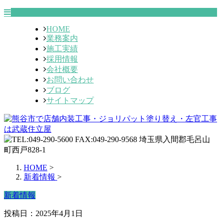
HOME
業務案内
施工実績
採用情報
会社概要
お問い合わせ
ブログ
サイトマップ
HOME
>
新着情報
>
新着情報
投稿日：2025年4月1日