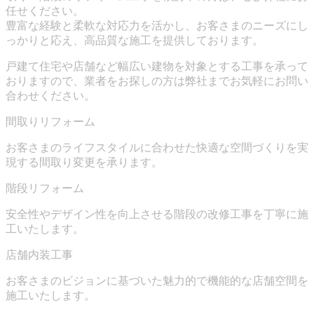
任せください。
豊富な経験と柔軟な対応力を活かし、お客さまのニーズにし
っかりと応え、高品質な施工を提供しております。
戸建て住宅や店舗など幅広い建物を対象とする工事を承って
おりますので、業者をお探しの方は弊社までお気軽にお問い
合わせください。
間取りリフォーム
お客さまのライフスタイルに合わせた快適な空間づくりを実
現する間取り変更を承ります。
階段リフォーム
安全性やデザイン性を向上させる階段の改修工事を丁寧に施
工いたします。
店舗内装工事
お客さまのビジョンに基づいた魅力的で機能的な店舗空間を
施工いたします。