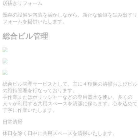
居抜きリフォーム
既存の設備や内装を活かしながら、新たな価値を生み出すリ
フォームを提供いたします。
総合ビル管理
総合ビル管理サービスとして、主に４種類の清掃およびビル
の維持管理を行なっております。
手作業またはポリッシャーなどの専用器具を使い、多くの
人々が利用する共用スペースを清潔に保ちます。心を込めて
丁寧に作業いたします。
日常清掃
休日を除く日中に共用スペースを清掃いたします。