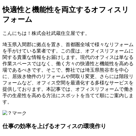
快適性と機能性を両立するオフィスリ
フォーム
こんにちは！株式会社武蔵住立屋です。
埼玉県入間郡に拠点を置き、首都圏全域で様々なリフォーム
を手がけている業者です。この度は、オフィスリフォームに
関する貴重な情報をお届けします。現代のオフィスは単なる
作業スペースではなく、働く方々の快適性と機能性を高める
場であるべきです。そこで、弊社では埼玉県熊谷市を中心
に、居抜き物件のリフォームや間取り変更、さらには階段リ
フォームなど、オフィス空間を最適化する多様なサービスを
提供しております。本記事では、オフィスリフォームで働き
手の生産性を高める方法にスポットを当てて順にご案内しま
す。
仕事の効率を上げるオフィスの環境作り