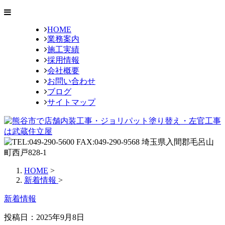
HOME
業務案内
施工実績
採用情報
会社概要
お問い合わせ
ブログ
サイトマップ
HOME
>
新着情報
>
新着情報
投稿日：2025年9月8日