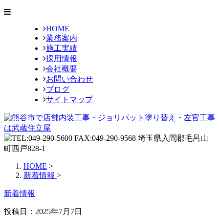
HOME
業務案内
施工実績
採用情報
会社概要
お問い合わせ
ブログ
サイトマップ
HOME
>
新着情報
>
新着情報
投稿日：2025年7月7日