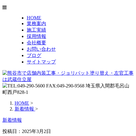
HOME
業務案内
施工実績
採用情報
会社概要
お問い合わせ
ブログ
サイトマップ
HOME
>
新着情報
>
新着情報
投稿日：2025年3月2日