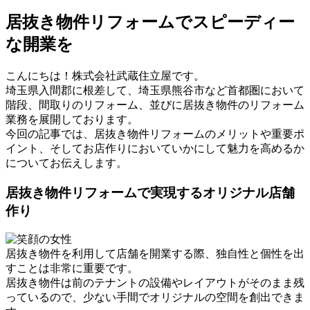
居抜き物件リフォームでスピーディー
な開業を
こんにちは！株式会社武蔵住立屋です。
埼玉県入間郡に根差して、埼玉県熊谷市など首都圏において
階段、間取りのリフォーム、並びに居抜き物件のリフォーム
業務を展開しております。
今回の記事では、居抜き物件リフォームのメリットや重要ポ
イント、そしてお店作りにおいていかにして魅力を高めるか
についてお伝えします。
居抜き物件リフォームで実現するオリジナル店舗
作り
居抜き物件を利用して店舗を開業する際、独自性と個性を出
すことは非常に重要です。
居抜き物件は前のテナントの設備やレイアウトがそのまま残
っているので、少ない手間でオリジナルの空間を創出できま